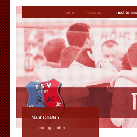
Home
Handball
Tischtenni
Mannschaften
Trainingszeiten